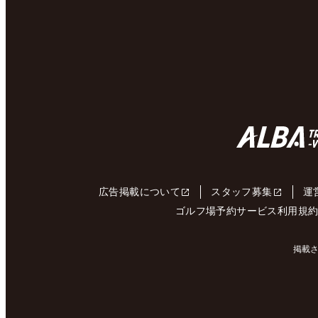
広告掲載について
スタッフ募集
運
ゴルフ場予約サービス利用規
掲載さ