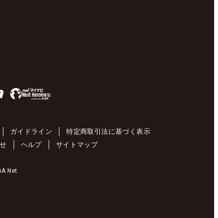
ガイドライン
特定商取引法に基づく表示
せ
ヘルプ
サイトマップ
 Net