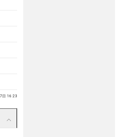
7日 16:23