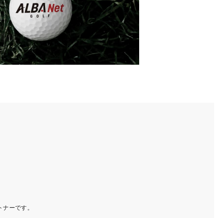
ートナーです。