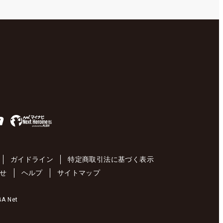
ガイドライン
特定商取引法に基づく表示
せ
ヘルプ
サイトマップ
 Net