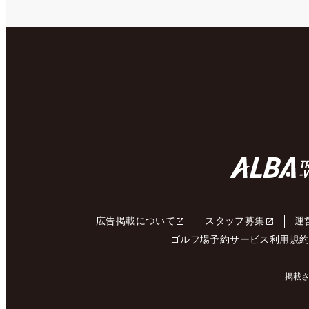
広告掲載について
スタッフ募集
運
ゴルフ場予約サービス利用規
掲載さ