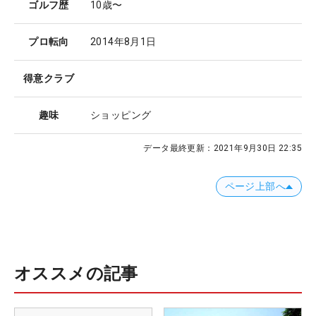
ゴルフ歴
10歳〜
プロ転向
2014年8月1日
得意クラブ
趣味
ショッピング
データ最終更新：
2021年9月30日 22:35
ページ上部へ
オススメの記事