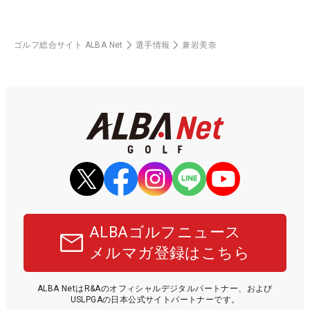
ゴルフ総合サイト ALBA Net
選手情報
兼岩美奈
ALBAゴルフニュース
メルマガ登録はこちら
ALBA NetはR&Aのオフィシャルデジタルパートナー、および
USLPGAの日本公式サイトパートナーです。