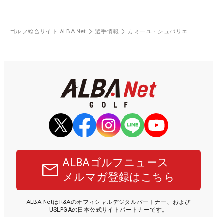
ゴルフ総合サイト ALBA Net
選手情報
カミーユ・シュバリエ
ALBAゴルフニュース
メルマガ登録はこちら
ALBA NetはR&Aのオフィシャルデジタルパートナー、および
USLPGAの日本公式サイトパートナーです。