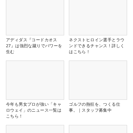
アディダス『コードカオス
ネクストヒロイン選手とラウ
27』は強烈な蹴りでパワーを
ンドできるチャンス！詳しく
生む
はこちら！
今年も男女プロが強い「キャ
ゴルフの熱狂を、つくる仕
ロウェイ」のニュース一覧は
事。｜スタッフ募集中
こちら！