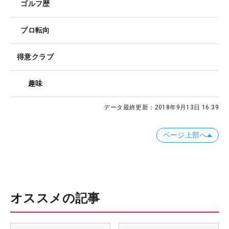
ゴルフ歴
プロ転向
得意クラブ
趣味
データ最終更新：
2018年9月13日 16:39
ページ上部へ
オススメの記事