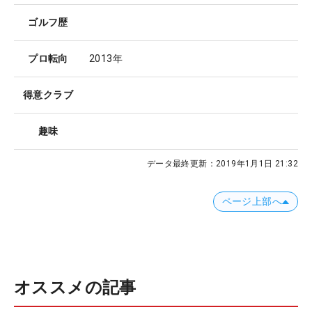
ゴルフ歴
プロ転向
2013年
得意クラブ
趣味
データ最終更新：
2019年1月1日 21:32
ページ上部へ
オススメの記事