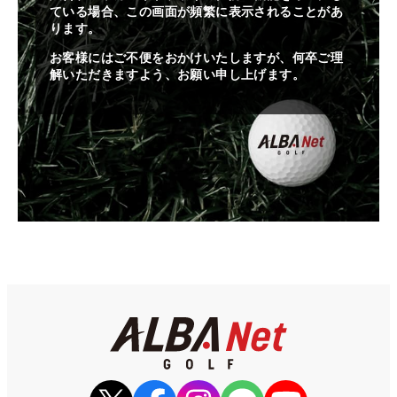
ている場合、この画面が頻繁に表示されることがあ
ります。
お客様にはご不便をおかけいたしますが、何卒ご理
解いただきますよう、お願い申し上げます。