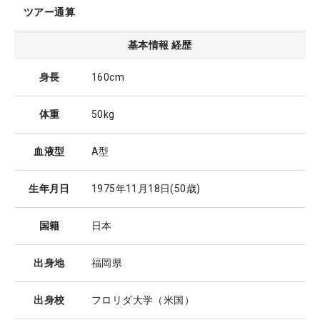
ツアー通算
基本情報 経歴
身長
160cm
体重
50kg
血液型
A型
生年月日
1975年11月18日
(50歳)
国籍
日本
出身地
福岡県
出身校
フロリダ大学（米国）