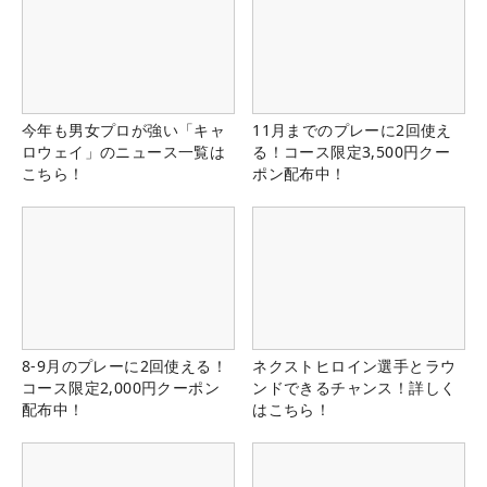
今年も男女プロが強い「キャ
11月までのプレーに2回使え
ロウェイ」のニュース一覧は
る！コース限定3,500円クー
こちら！
ポン配布中！
8-9月のプレーに2回使える！
ネクストヒロイン選手とラウ
コース限定2,000円クーポン
ンドできるチャンス！詳しく
配布中！
はこちら！