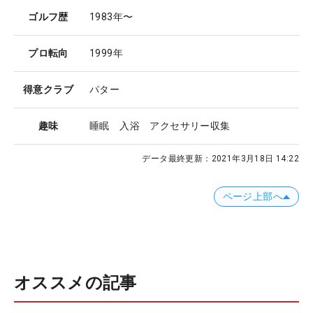
ゴルフ歴
1983年〜
プロ転向
1999年
得意クラブ
パター
趣味
睡眠 入浴 アクセサリー収集
データ最終更新：
2021年3月18日 14:22
ページ上部へ
オススメの記事