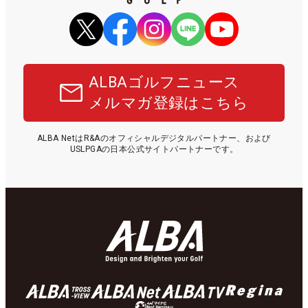
ALBAゴルフニュース
メルマガ登録はこちら
ALBA NetはR&Aのオフィシャルデジタルパートナー、および
USLPGAの日本公式サイトパートナーです。