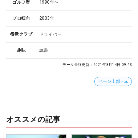
ゴルフ歴
1990年〜
プロ転向
2003年
得意クラブ
ドライバー
趣味
読書
データ最終更新：
2021年8月14日 09:43
ページ上部へ
オススメの記事