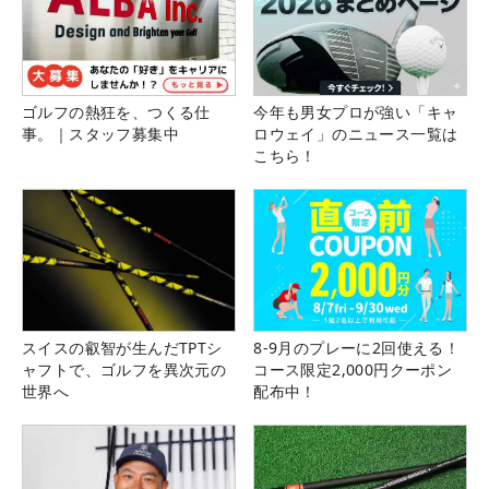
ゴルフの熱狂を、つくる仕
今年も男女プロが強い「キャ
事。｜スタッフ募集中
ロウェイ」のニュース一覧は
こちら！
スイスの叡智が生んだTPTシ
8-9月のプレーに2回使える！
ャフトで、ゴルフを異次元の
コース限定2,000円クーポン
世界へ
配布中！