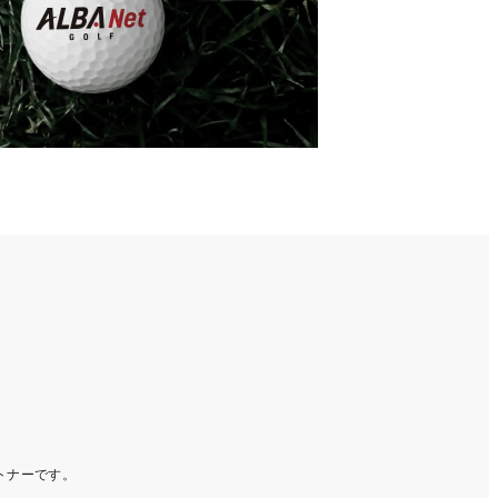
ートナーです。