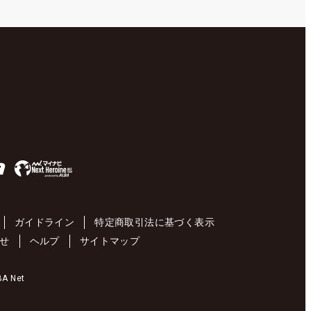
ガイドライン
特定商取引法に基づく表示
せ
ヘルプ
サイトマップ
 Net