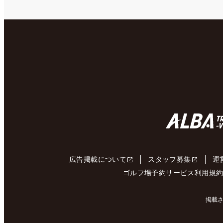
広告掲載について
スタッフ募集
運
ゴルフ場予約サービス利用規
掲載さ