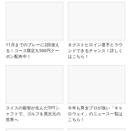
11月までのプレーに2回使え
ネクストヒロイン選手とラウ
る！コース限定3,500円クー
ンドできるチャンス！詳しく
ポン配布中！
はこちら！
スイスの叡智が生んだTPTシ
今年も男女プロが強い「キャ
ャフトで、ゴルフを異次元の
ロウェイ」のニュース一覧は
世界へ
こちら！