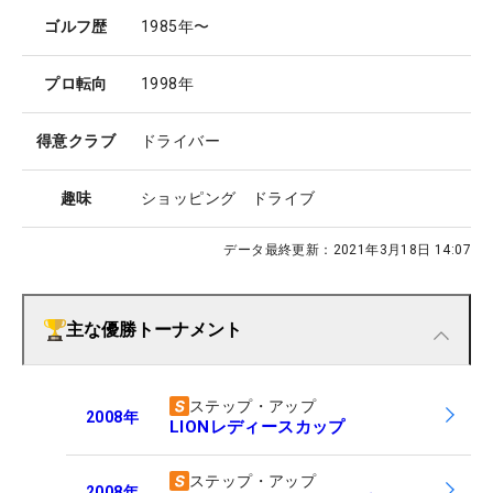
ゴルフ歴
1985年〜
プロ転向
1998年
得意クラブ
ドライバー
趣味
ショッピング ドライブ
データ最終更新：
2021年3月18日 14:07
主な優勝トーナメント
ステップ・アップ
2008
年
LIONレディースカップ
ステップ・アップ
2008
年