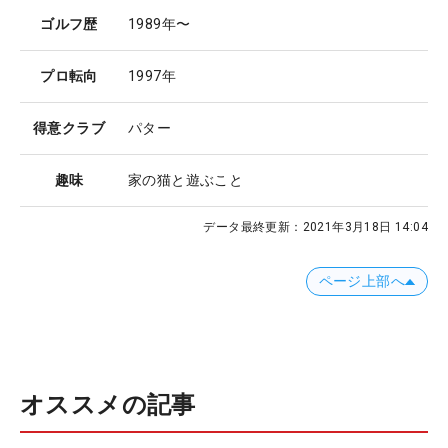
ゴルフ歴
1989年〜
プロ転向
1997年
得意クラブ
パター
趣味
家の猫と遊ぶこと
データ最終更新：
2021年3月18日 14:04
ページ上部へ
オススメの記事