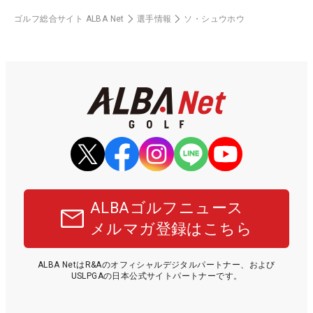
ゴルフ総合サイト ALBA Net
選手情報
ソ・シュウホウ
ALBAゴルフニュース
メルマガ登録はこちら
ALBA NetはR&Aのオフィシャルデジタルパートナー、および
USLPGAの日本公式サイトパートナーです。