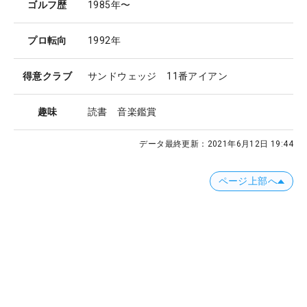
ゴルフ歴
1985年〜
プロ転向
1992年
得意クラブ
サンドウェッジ 11番アイアン
趣味
読書 音楽鑑賞
データ最終更新：
2021年6月12日 19:44
ページ上部へ