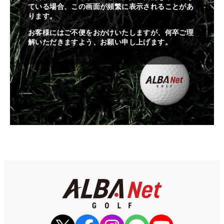
ている場合、この画面が頻繁に表示されることがあ
ります。
お客様にはご不便をおかけいたしますが、何卒ご理
解いただきますよう、お願い申し上げます。