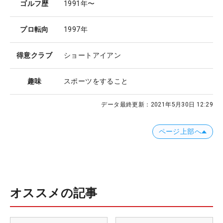
ゴルフ歴
1991年〜
プロ転向
1997年
得意クラブ
ショートアイアン
趣味
スポーツをすること
データ最終更新：
2021年5月30日 12:29
ページ上部へ
オススメの記事