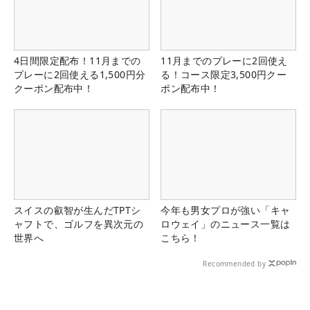
4日間限定配布！11月までの
11月までのプレーに2回使え
プレーに2回使える1,500円分
る！コース限定3,500円クー
クーポン配布中！
ポン配布中！
スイスの叡智が生んだTPTシ
今年も男女プロが強い「キャ
ャフトで、ゴルフを異次元の
ロウェイ」のニュース一覧は
世界へ
こちら！
Recommended by