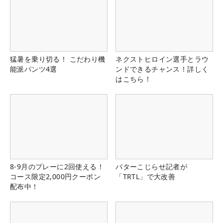
猛暑を乗り切る！ こだわり機
ネクストヒロイン選手とラウ
能派パンツ4選
ンドできるチャンス！詳しく
はこちら！
8-9月のプレーに2回使える！
パターこじらせ記者が
コース限定2,000円クーポン
「TRTL」で大改善
配布中！