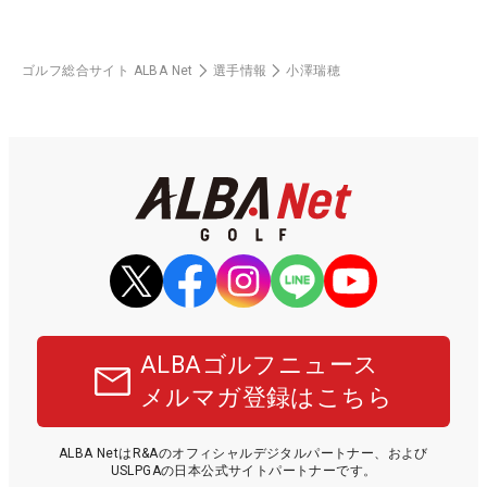
ゴルフ総合サイト ALBA Net
選手情報
小澤瑞穂
ALBAゴルフニュース
メルマガ登録はこちら
ALBA NetはR&Aのオフィシャルデジタルパートナー、および
USLPGAの日本公式サイトパートナーです。