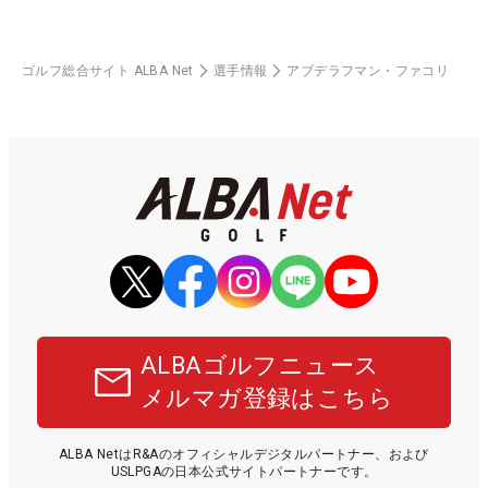
ゴルフ総合サイト ALBA Net
選手情報
アブデラフマン・ファコリ
ALBAゴルフニュース
メルマガ登録はこちら
ALBA NetはR&Aのオフィシャルデジタルパートナー、および
USLPGAの日本公式サイトパートナーです。