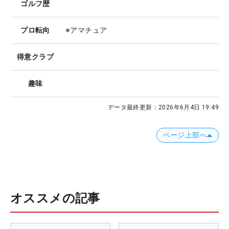
ゴルフ歴
プロ転向
※アマチュア
得意クラブ
趣味
データ最終更新：
2026年6月4日 19:49
ページ上部へ
オススメの記事