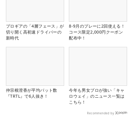
プロギアの「4層フェース」が
8-9月のプレーに2回使える！
切り開く高初速ドライバーの
コース限定2,000円クーポン
新時代
配布中！
仲宗根澄香が平均パット数
今年も男女プロが強い「キャ
『TRTL』で6人抜き！
ロウェイ」のニュース一覧は
こちら！
Recommended by