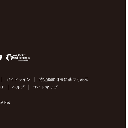
ガイドライン
特定商取引法に基づく表示
せ
ヘルプ
サイトマップ
 Net