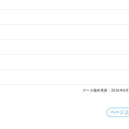
データ最終更新：
2026年6月
ページ