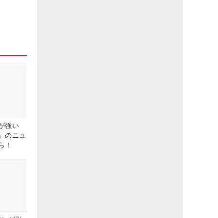
が強い
」のニュ
ら！