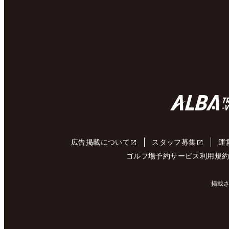
広告掲載について
スタッフ募集
運
ゴルフ場予約サービス利用規
掲載さ