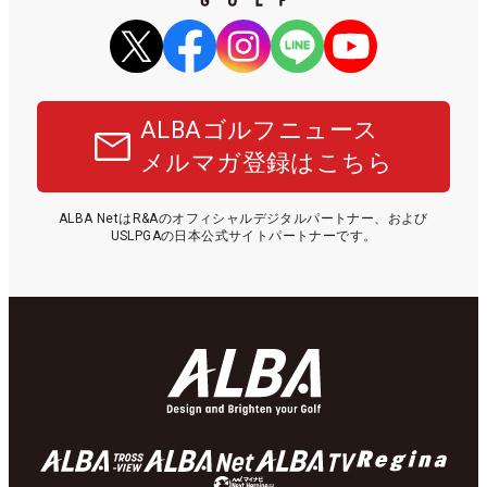
ALBAゴルフニュース
メルマガ登録はこちら
ALBA NetはR&Aのオフィシャルデジタルパートナー、および
USLPGAの日本公式サイトパートナーです。