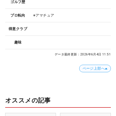
ゴルフ歴
プロ転向
※アマチュア
得意クラブ
趣味
データ最終更新：
2026年6月4日 11:51
ページ上部へ
オススメの記事