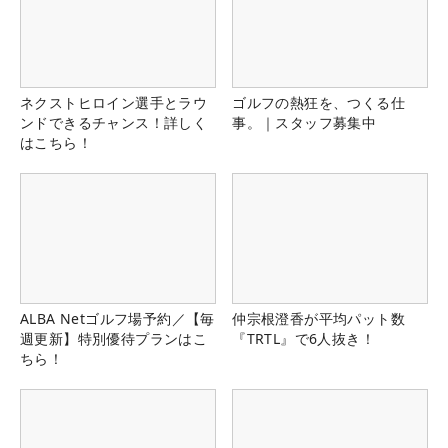
ネクストヒロイン選手とラウ
ゴルフの熱狂を、つくる仕
ンドできるチャンス！詳しく
事。｜スタッフ募集中
はこちら！
ALBA Netゴルフ場予約／【毎
仲宗根澄香が平均パット数
週更新】特別優待プランはこ
『TRTL』で6人抜き！
ちら！