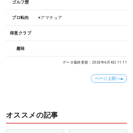
ゴルフ歴
プロ転向
※アマチュア
得意クラブ
趣味
データ最終更新：
2026年6月4日 11:11
ページ上部へ
オススメの記事