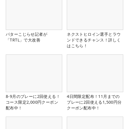
パターこじらせ記者が
ネクストヒロイン選手とラウ
「TRTL」で大改善
ンドできるチャンス！詳しく
はこちら！
8-9月のプレーに2回使える！
4日間限定配布！11月までの
コース限定2,000円クーポン
プレーに2回使える1,500円分
配布中！
クーポン配布中！