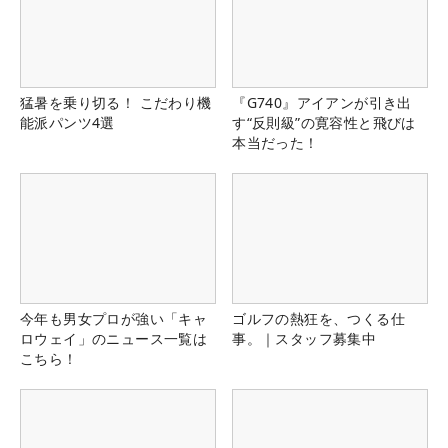
猛暑を乗り切る！ こだわり機
『G740』アイアンが引き出
能派パンツ4選
す“反則級”の寛容性と飛びは
本当だった！
今年も男女プロが強い「キャ
ゴルフの熱狂を、つくる仕
ロウェイ」のニュース一覧は
事。｜スタッフ募集中
こちら！