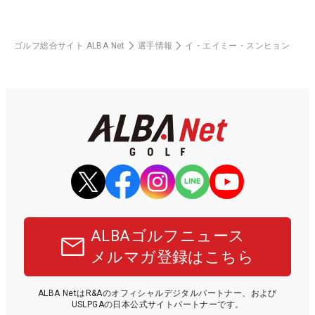
ゴルフ総合サイト ALBA Net
選手情報
イ・エイミー・スンヒョン
ALBAゴルフニュース
メルマガ登録はこちら
ALBA NetはR&Aのオフィシャルデジタルパートナー、および
USLPGAの日本公式サイトパートナーです。