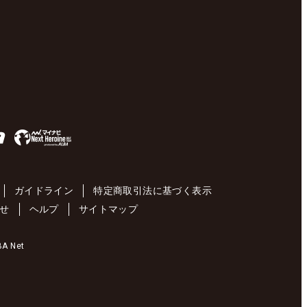
ガイドライン
特定商取引法に基づく表示
せ
ヘルプ
サイトマップ
 Net