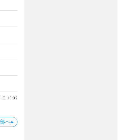
1日 10:32
上部へ