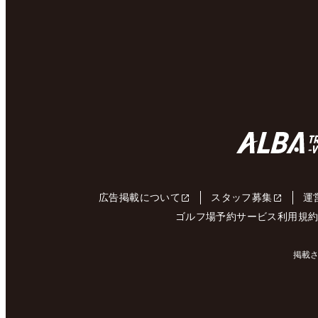
広告掲載について
スタッフ募集
運
ゴルフ場予約サービス利用規
掲載さ