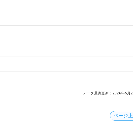
データ最終更新：
2026年5月2
ページ