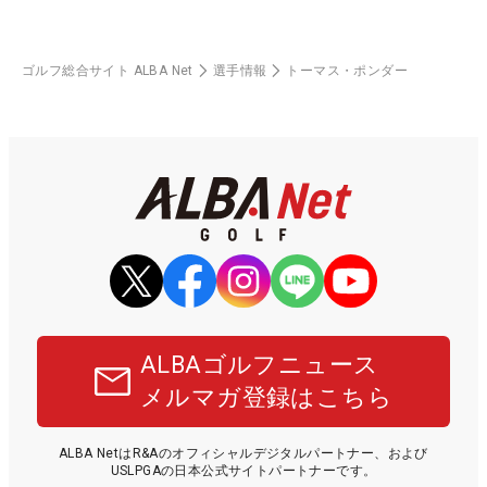
ゴルフ総合サイト ALBA Net
選手情報
トーマス・ポンダー
ALBAゴルフニュース
メルマガ登録はこちら
ALBA NetはR&Aのオフィシャルデジタルパートナー、および
USLPGAの日本公式サイトパートナーです。