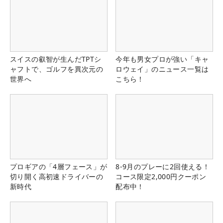
スイスの叡智が生んだTPTシ
今年も男女プロが強い「キャ
ャフトで、ゴルフを異次元の
ロウェイ」のニュース一覧は
世界へ
こちら！
プロギアの「4層フェース」が
8-9月のプレーに2回使える！
切り開く高初速ドライバーの
コース限定2,000円クーポン
新時代
配布中！