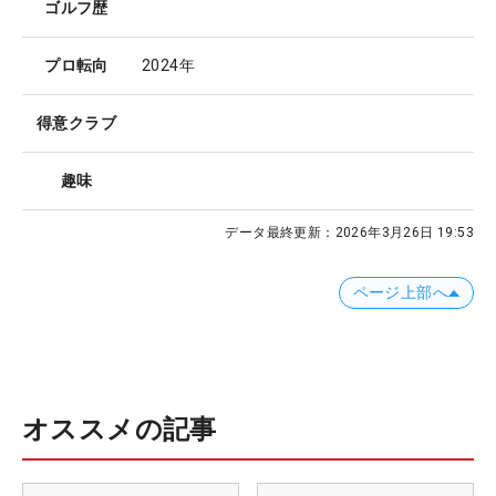
ゴルフ歴
プロ転向
2024年
得意クラブ
趣味
データ最終更新：
2026年3月26日 19:53
ページ上部へ
オススメの記事