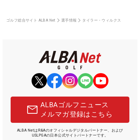
ゴルフ総合サイト ALBA Net
選手情報
タイラー・ウィルクス
ALBAゴルフニュース
メルマガ登録はこちら
ALBA NetはR&Aのオフィシャルデジタルパートナー、および
USLPGAの日本公式サイトパートナーです。