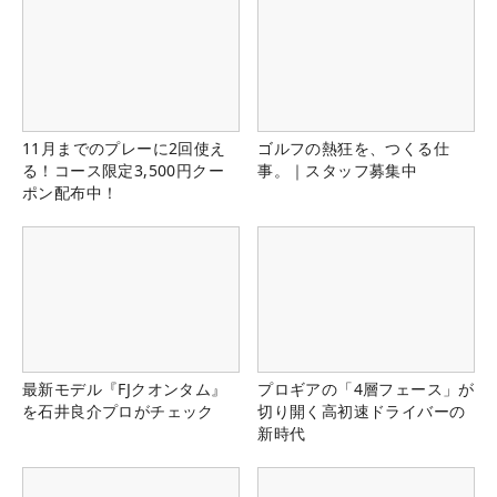
11月までのプレーに2回使え
ゴルフの熱狂を、つくる仕
る！コース限定3,500円クー
事。｜スタッフ募集中
ポン配布中！
最新モデル『FJクオンタム』
プロギアの「4層フェース」が
を石井良介プロがチェック
切り開く高初速ドライバーの
新時代