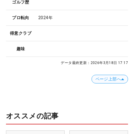
ゴルフ歴
プロ転向
2024年
得意クラブ
趣味
データ最終更新：
2026年3月18日 17:17
ページ上部へ
オススメの記事