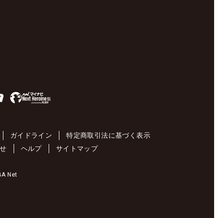
ガイドライン
特定商取引法に基づく表示
せ
ヘルプ
サイトマップ
 Net