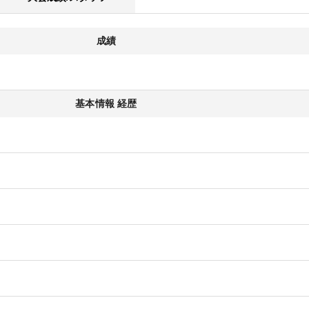
成績
基本情報 経歴