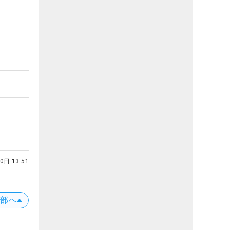
0日 13:51
上部へ