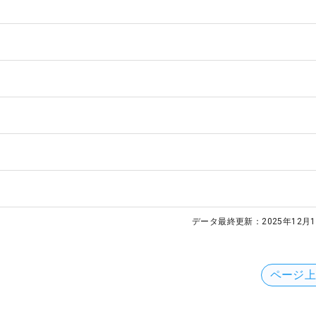
データ最終更新：
2025年12月1
ページ