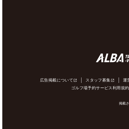
広告掲載について
スタッフ募集
運
ゴルフ場予約サービス利用規
掲載さ