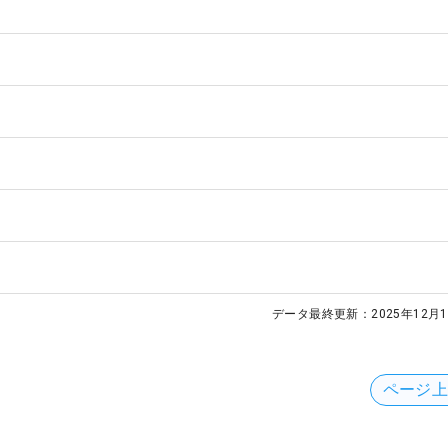
データ最終更新：
2025年12月1
ページ