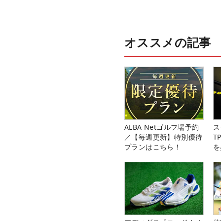
オススメの記事
ALBA Netゴルフ場予約
ス
／【毎週更新】特別優待
T
プランはこちら！
を