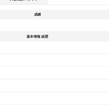
成績
基本情報 経歴