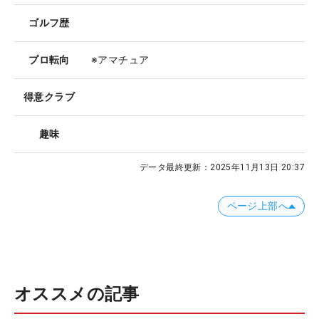
ゴルフ歴
プロ転向
※アマチュア
得意クラブ
趣味
データ最終更新：
2025年11月13日 20:37
ページ上部へ
オススメの記事