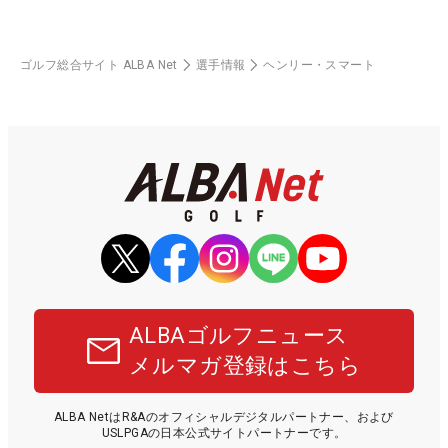
ゴルフ総合サイト ALBA Net
選手情報
ヘンリー・スマート
ALBAゴルフニュース
メルマガ登録はこちら
ALBA NetはR&Aのオフィシャルデジタルパートナー、および
USLPGAの日本公式サイトパートナーです。