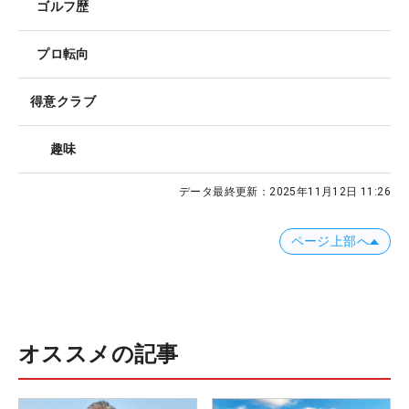
ゴルフ歴
プロ転向
得意クラブ
趣味
データ最終更新：
2025年11月12日 11:26
ページ上部へ
オススメの記事