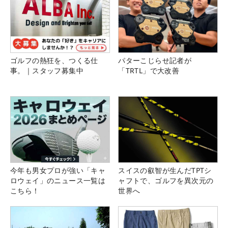
ゴルフの熱狂を、つくる仕
パターこじらせ記者が
事。｜スタッフ募集中
「TRTL」で大改善
今年も男女プロが強い「キャ
スイスの叡智が生んだTPTシ
ロウェイ」のニュース一覧は
ャフトで、ゴルフを異次元の
こちら！
世界へ