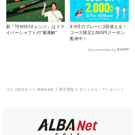
新『TENSEIオレンジ』はドラ
8-9月のプレーに2回使える！
イバーシャフトの“最適解”
コース限定2,000円クーポン
配布中！
Recommended by
ゴルフ総合サイト ALBA Net
選手情報
サミュエル・アンダーソン