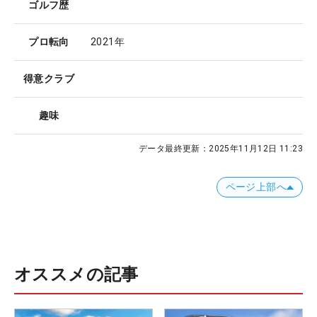
ゴルフ歴
プロ転向
2021年
得意クラブ
趣味
データ最終更新：
2025年11月12日 11:23
ページ上部へ
オススメの記事