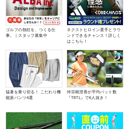
ゴルフの熱狂を、つくる仕
ネクストヒロイン選手とラウ
事。｜スタッフ募集中
ンドできるチャンス！詳しく
はこちら！
猛暑を乗り切る！ こだわり機
仲宗根澄香が平均パット数
能派パンツ4選
『TRTL』で6人抜き！