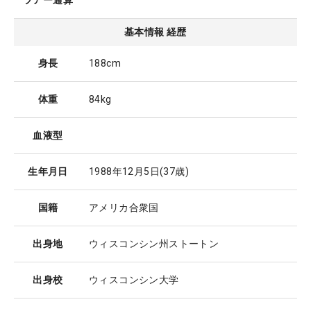
ツアー通算
基本情報 経歴
身長
188cm
体重
84kg
血液型
生年月日
1988年12月5日
(37歳)
国籍
アメリカ合衆国
出身地
ウィスコンシン州ストートン
出身校
ウィスコンシン大学