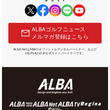
ALBAゴルフニュース
メルマガ登録はこちら
ALBA NetはR&Aのオフィシャルデジタルパートナー、および
USLPGAの日本公式サイトパートナーです。