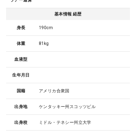
ツアー通算
基本情報 経歴
身長
190cm
体重
81kg
血液型
生年月日
国籍
アメリカ合衆国
出身地
ケンタッキー州スコッツビル
出身校
ミドル・テネシー州立大学