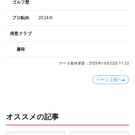
ゴルフ歴
プロ転向
2024年
得意クラブ
趣味
データ最終更新：
2025年10月22日 11:22
ページ上部へ
オススメの記事