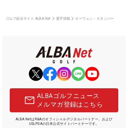
ゴルフ総合サイト ALBA Net
選手情報
オーウェン・スタンパー
ALBAゴルフニュース
メルマガ登録はこちら
ALBA NetはR&Aのオフィシャルデジタルパートナー、および
USLPGAの日本公式サイトパートナーです。