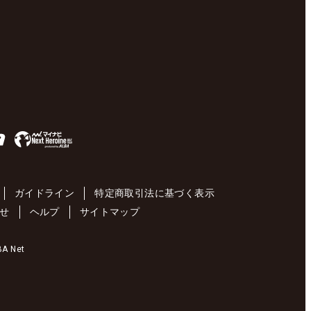
ガイドライン
特定商取引法に基づく表示
せ
ヘルプ
サイトマップ
 Net