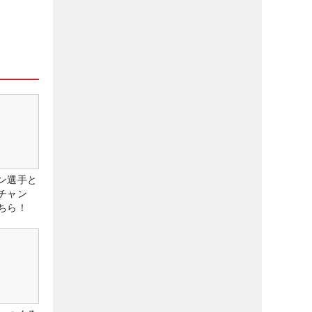
ン選手と
チャン
ちら！