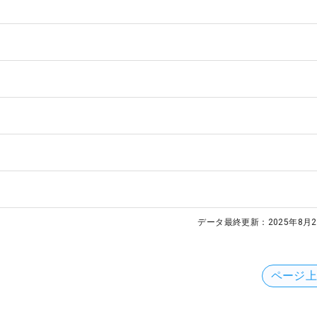
データ最終更新：
2025年8月2
ページ