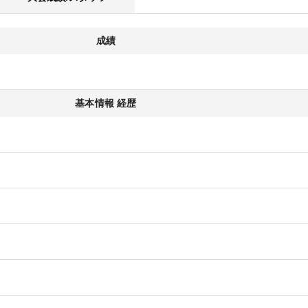
成績
基本情報 経歴