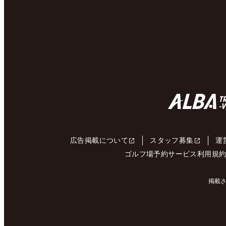
広告掲載について
スタッフ募集
運
ゴルフ場予約サービス利用規
掲載さ