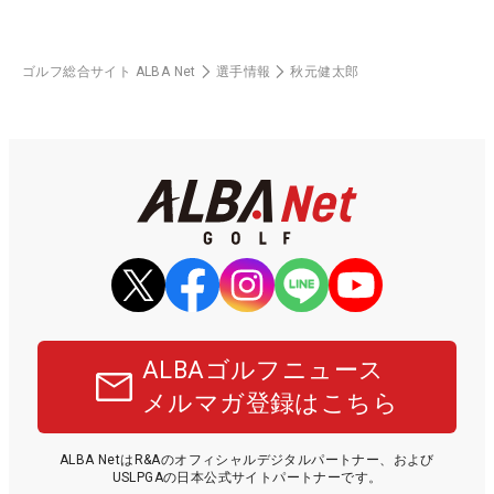
ゴルフ総合サイト ALBA Net
選手情報
秋元健太郎
ALBAゴルフニュース
メルマガ登録はこちら
ALBA NetはR&Aのオフィシャルデジタルパートナー、および
USLPGAの日本公式サイトパートナーです。