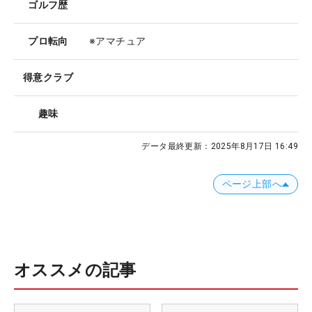
ゴルフ歴
プロ転向
※アマチュア
得意クラブ
趣味
データ最終更新：
2025年8月17日 16:49
ページ上部へ
オススメの記事