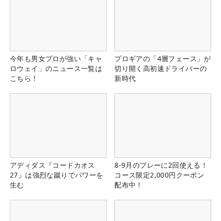
今年も男女プロが強い「キャ
プロギアの「4層フェース」が
ロウェイ」のニュース一覧は
切り開く高初速ドライバーの
こちら！
新時代
アディダス『コードカオス
8-9月のプレーに2回使える！
27』は強烈な蹴りでパワーを
コース限定2,000円クーポン
生む
配布中！