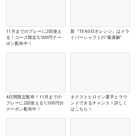
11月までのプレーに2回使え
新『TENSEIオレンジ』はドラ
る！コース限定3,500円クー
イバーシャフトの“最適解”
ポン配布中！
4日間限定配布！11月までの
ネクストヒロイン選手とラウ
プレーに2回使える1,500円分
ンドできるチャンス！詳しく
クーポン配布中！
はこちら！