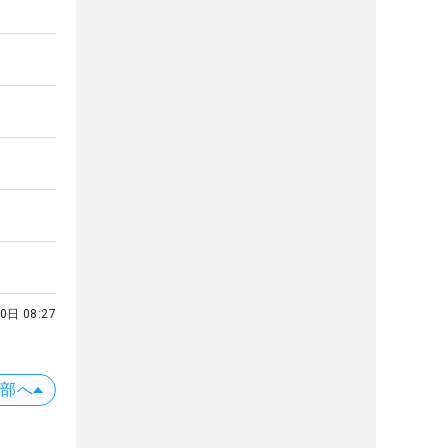
0日 08:27
上部へ