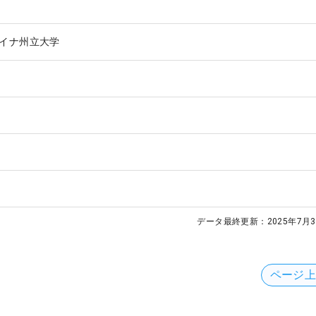
イナ州立大学
データ最終更新：
2025年7月3
ページ