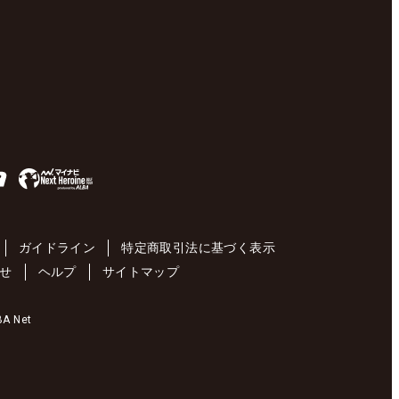
ガイドライン
特定商取引法に基づく表示
せ
ヘルプ
サイトマップ
 Net