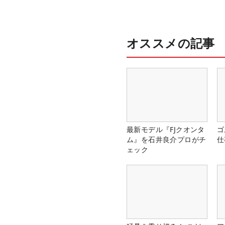
オススメの記事
最新モデル『FJクオンタ
ゴ
ム』を石井良介プロがチ
仕
ェック