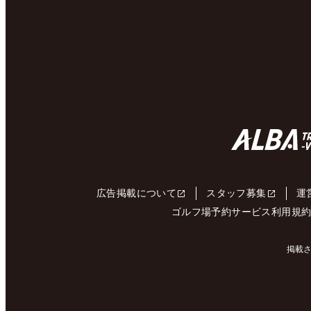
広告掲載について
スタッフ募集
運
ゴルフ場予約サービス利用規
掲載さ