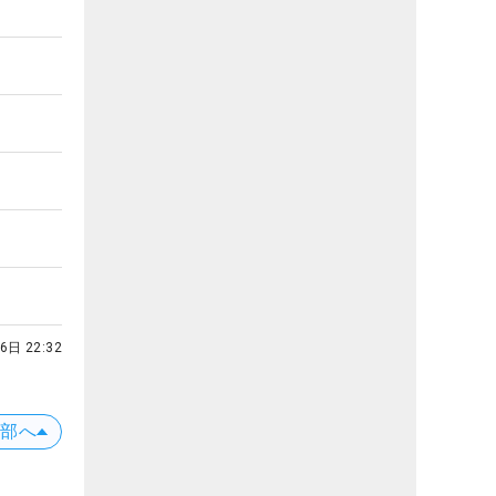
6日 22:32
上部へ