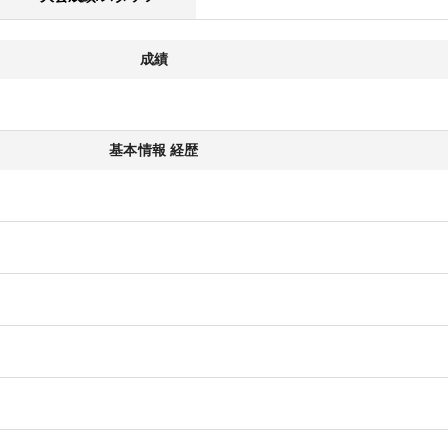
成績
基本情報 経歴