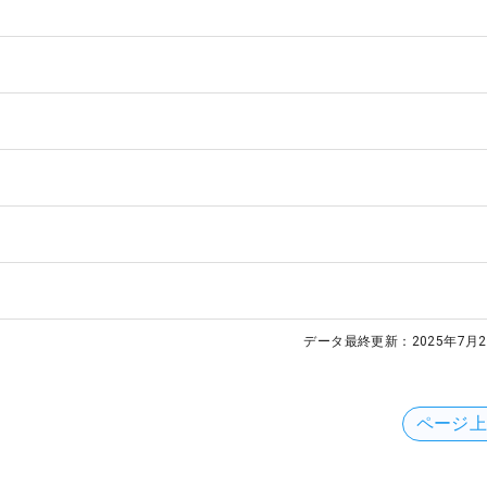
データ最終更新：
2025年7月2
ページ