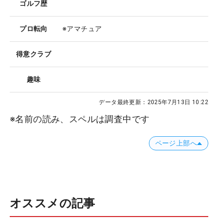
ゴルフ歴
プロ転向
※アマチュア
得意クラブ
趣味
データ最終更新：
2025年7月13日 10:22
※名前の読み、スペルは調査中です
ページ上部へ
オススメの記事