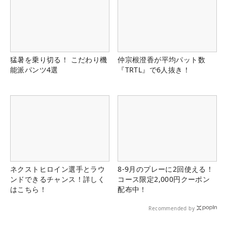
猛暑を乗り切る！ こだわり機
仲宗根澄香が平均パット数
能派パンツ4選
『TRTL』で6人抜き！
ネクストヒロイン選手とラウ
8-9月のプレーに2回使える！
ンドできるチャンス！詳しく
コース限定2,000円クーポン
はこちら！
配布中！
Recommended by