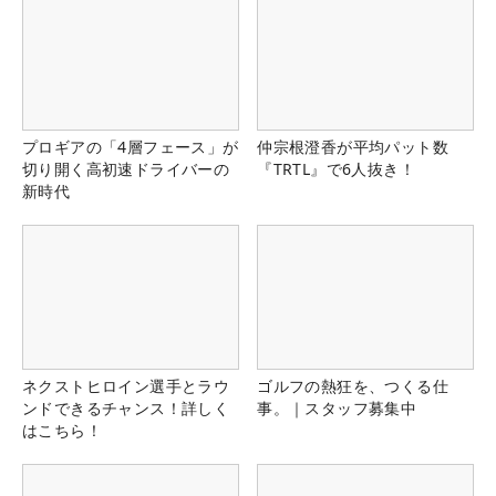
プロギアの「4層フェース」が
仲宗根澄香が平均パット数
切り開く高初速ドライバーの
『TRTL』で6人抜き！
新時代
ネクストヒロイン選手とラウ
ゴルフの熱狂を、つくる仕
ンドできるチャンス！詳しく
事。｜スタッフ募集中
はこちら！