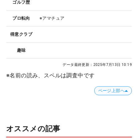
ゴルフ歴
プロ転向
※アマチュア
得意クラブ
趣味
データ最終更新：
2025年7月13日 10:19
※名前の読み、スペルは調査中です
ページ上部へ
オススメの記事