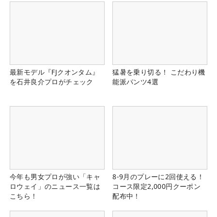
最新モデル『FJクオンタム』
猛暑を乗り切る！ こだわり機
を石井良介プロがチェック
能派パンツ4選
今年も男女プロが強い「キャ
8-9月のプレーに2回使える！
ロウェイ」のニュース一覧は
コース限定2,000円クーポン
こちら！
配布中！