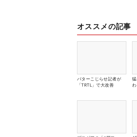
オススメの記事
パターこじらせ記者が
猛
「TRTL」で大改善
わ