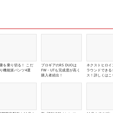
暑を乗り切る！ こだ
プロギアのRS DUOは
ネクストヒロイ
り機能派パンツ4選
FW・UTも完成度が高く
ラウンドできる
購入者続出！
ス！詳しくはこ