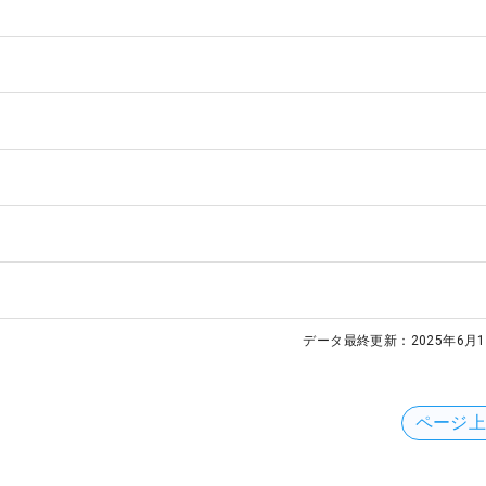
データ最終更新：
2025年6月1
ページ