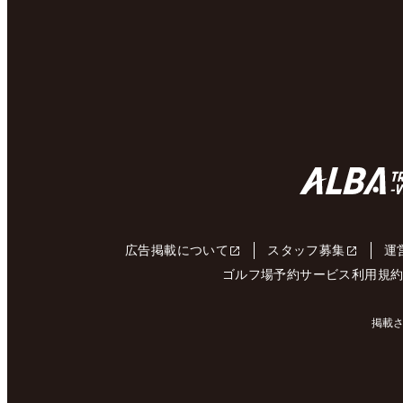
広告掲載について
スタッフ募集
運
ゴルフ場予約サービス利用規
掲載さ