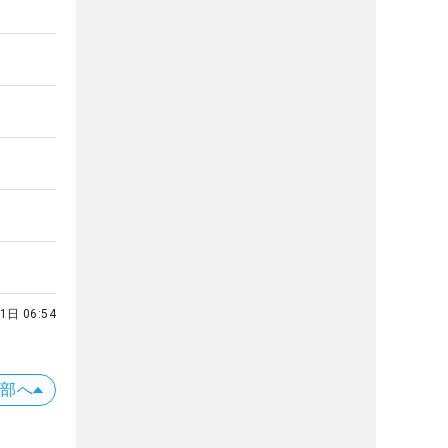
1日 06:54
上部へ