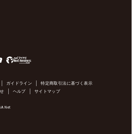
ガイドライン
特定商取引法に基づく表示
せ
ヘルプ
サイトマップ
 Net