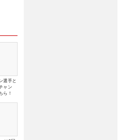
ン選手と
チャン
ちら！