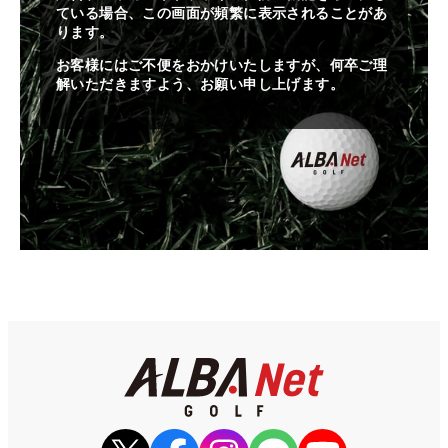
ている場合、この画面が頻繁に表示されることがあ
ります。
お客様にはご不便をおかけいたしますが、何卒ご理
解いただきますよう、お願い申し上げます。