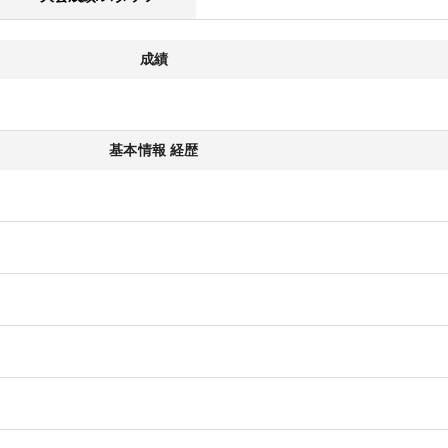
成績
基本情報 経歴