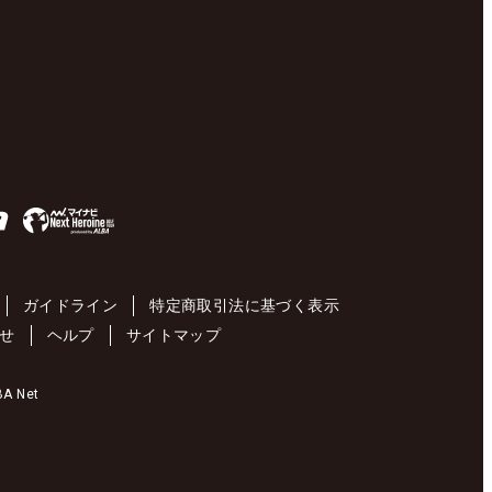
ガイドライン
特定商取引法に基づく表示
せ
ヘルプ
サイトマップ
 Net