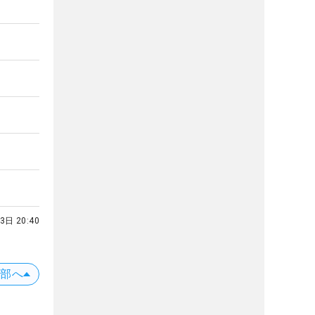
3日 20:40
上部へ