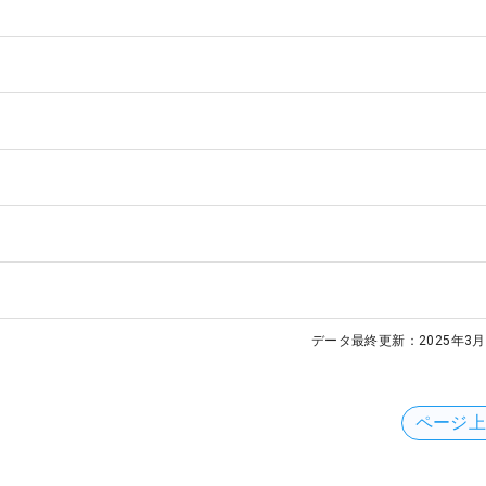
データ最終更新：
2025年3月
ページ