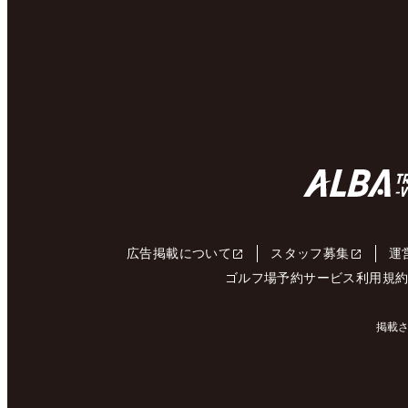
広告掲載について
スタッフ募集
運
ゴルフ場予約サービス利用規
掲載さ