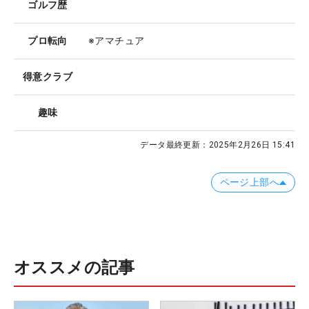
ゴルフ歴
プロ転向
※アマチュア
得意クラブ
趣味
データ最終更新：
2025年2月26日 15:41
ページ上部へ
オススメの記事