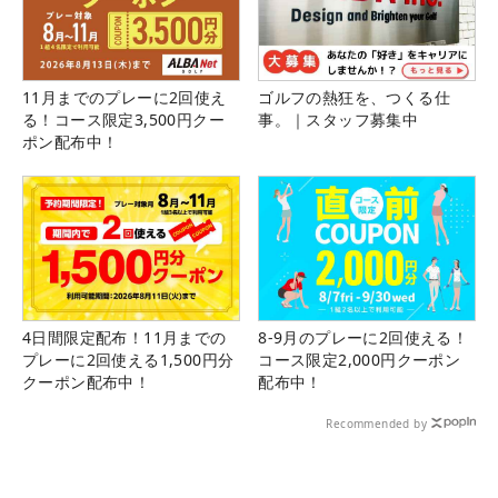
11月までのプレーに2回使え
ゴルフの熱狂を、つくる仕
る！コース限定3,500円クー
事。｜スタッフ募集中
ポン配布中！
4日間限定配布！11月までの
8-9月のプレーに2回使える！
プレーに2回使える1,500円分
コース限定2,000円クーポン
クーポン配布中！
配布中！
Recommended by