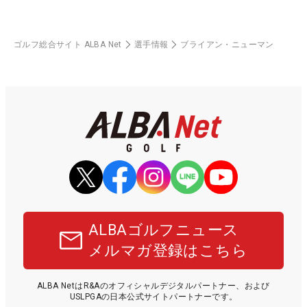
ゴルフ総合サイト ALBA Net
選手情報
ブライアン・ニューマン
ALBAゴルフニュース
メルマガ登録はこちら
ALBA NetはR&Aのオフィシャルデジタルパートナー、および
USLPGAの日本公式サイトパートナーです。