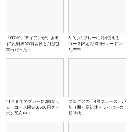
『G740』アイアンが引き出
8-9月のプレーに2回使える！
す“反則級”の寛容性と飛びは
コース限定2,000円クーポン
本当だった！
配布中！
11月までのプレーに2回使え
プロギアの「4層フェース」が
る！コース限定3,500円クー
切り開く高初速ドライバーの
ポン配布中！
新時代