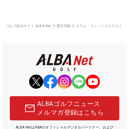
ゴルフ総合サイト ALBA Net
選手情報
カラム・フィッツジェラルド
ALBAゴルフニュース
メルマガ登録はこちら
ALBA NetはR&Aのオフィシャルデジタルパートナー、および