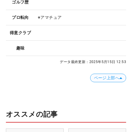
ゴルフ歴
プロ転向
※アマチュア
得意クラブ
趣味
データ最終更新：
2025年5月15日 12:53
ページ上部へ
オススメの記事