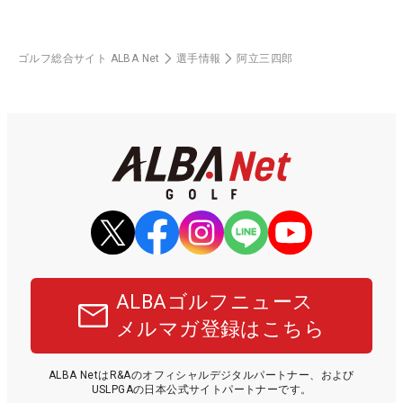
ゴルフ総合サイト ALBA Net
選手情報
阿立三四郎
ALBAゴルフニュース
メルマガ登録はこちら
ALBA NetはR&Aのオフィシャルデジタルパートナー、および
USLPGAの日本公式サイトパートナーです。