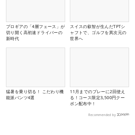
プロギアの「4層フェース」が
スイスの叡智が生んだTPTシ
切り開く高初速ドライバーの
ャフトで、ゴルフを異次元の
新時代
世界へ
猛暑を乗り切る！ こだわり機
11月までのプレーに2回使え
能派パンツ4選
る！コース限定3,500円クー
ポン配布中！
Recommended by