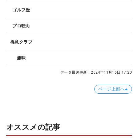
ゴルフ歴
プロ転向
得意クラブ
趣味
データ最終更新：
2024年11月16日 17:20
ページ上部へ
オススメの記事