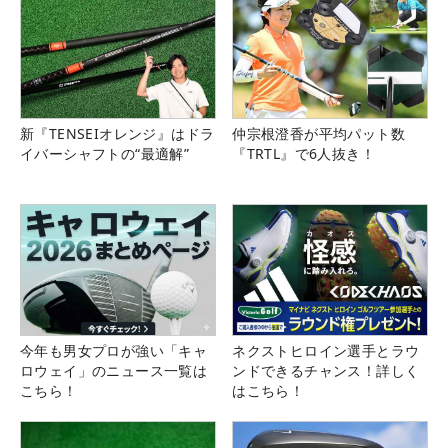
新『TENSEIオレンジ』はドラ
仲宗根澄香が平均パット数
イバーシャフトの“最適解”
『TRTL』で6人抜き！
今年も男女プロが強い「キャ
ネクストヒロイン選手とラウ
ロウェイ」のニュース一覧は
ンドできるチャンス！詳しく
こちら！
はこちら！