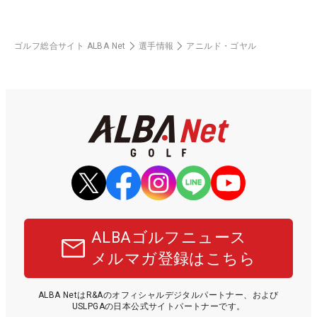
ゴルフ総合サイト ALBA Net
選手情報
アニルド・ゴヤル
ALBAゴルフニュース
メルマガ登録はこちら
ALBA NetはR&Aのオフィシャルデジタルパートナー、および
USLPGAの日本公式サイトパートナーです。