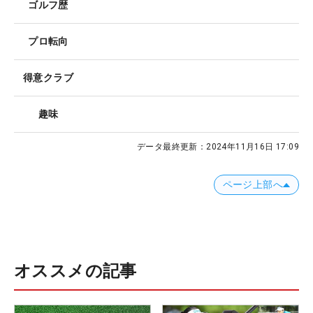
ゴルフ歴
プロ転向
得意クラブ
趣味
データ最終更新：
2024年11月16日 17:09
ページ上部へ
オススメの記事