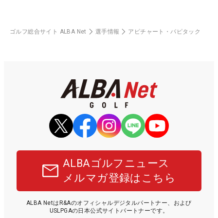
ゴルフ総合サイト ALBA Net
選手情報
アピチャート・パピタック
ALBAゴルフニュース
メルマガ登録はこちら
ALBA NetはR&Aのオフィシャルデジタルパートナー、および
USLPGAの日本公式サイトパートナーです。