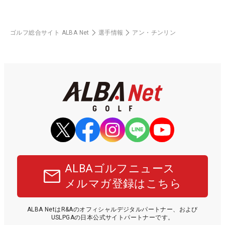
ゴルフ総合サイト ALBA Net
選手情報
アン・チンリン
ALBAゴルフニュース
メルマガ登録はこちら
ALBA NetはR&Aのオフィシャルデジタルパートナー、および
USLPGAの日本公式サイトパートナーです。