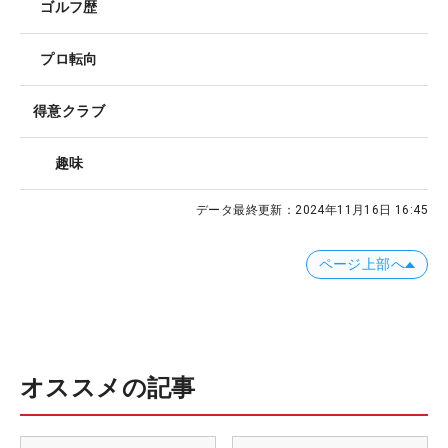
ゴルフ歴
プロ転向
得意クラブ
趣味
データ最終更新：
2024年11月16日 16:45
ページ上部へ
オススメの記事