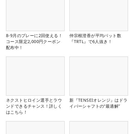
8-9月のプレーに2回使える！
仲宗根澄香が平均パット数
コース限定2,000円クーポン
『TRTL』で6人抜き！
配布中！
ネクストヒロイン選手とラウ
新『TENSEIオレンジ』はドラ
ンドできるチャンス！詳しく
イバーシャフトの“最適解”
はこちら！