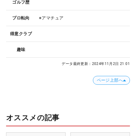
ゴルフ歴
プロ転向
※アマチュア
得意クラブ
趣味
データ最終更新：
2024年11月2日 21:01
ページ上部へ
オススメの記事