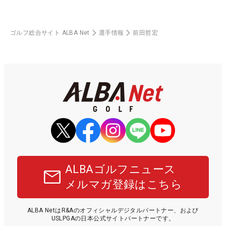
ゴルフ総合サイト ALBA Net
選手情報
前田哲宏
ALBAゴルフニュース
メルマガ登録はこちら
ALBA NetはR&Aのオフィシャルデジタルパートナー、および
USLPGAの日本公式サイトパートナーです。