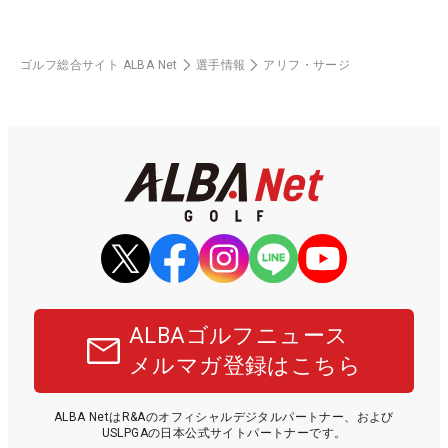
ゴルフ総合サイト ALBA Net
選手情報
アリフ・サージ
ALBAゴルフニュース
メルマガ登録はこちら
ALBA NetはR&Aのオフィシャルデジタルパートナー、および
USLPGAの日本公式サイトパートナーです。