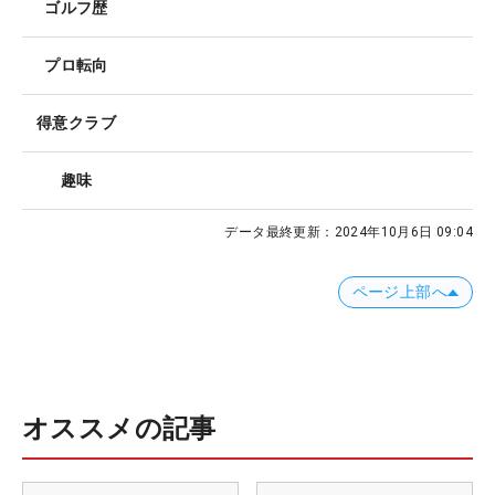
ゴルフ歴
プロ転向
得意クラブ
趣味
データ最終更新：
2024年10月6日 09:04
ページ上部へ
オススメの記事