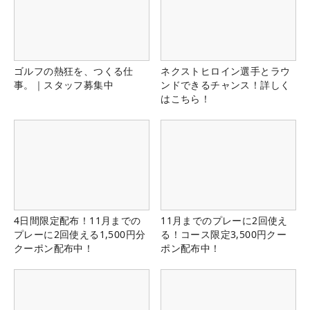
ゴルフの熱狂を、つくる仕
ネクストヒロイン選手とラウ
事。｜スタッフ募集中
ンドできるチャンス！詳しく
はこちら！
4日間限定配布！11月までの
11月までのプレーに2回使え
プレーに2回使える1,500円分
る！コース限定3,500円クー
クーポン配布中！
ポン配布中！