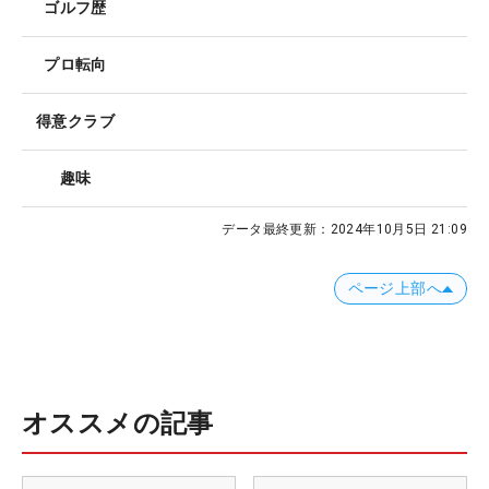
ゴルフ歴
プロ転向
得意クラブ
趣味
データ最終更新：
2024年10月5日 21:09
ページ上部へ
オススメの記事