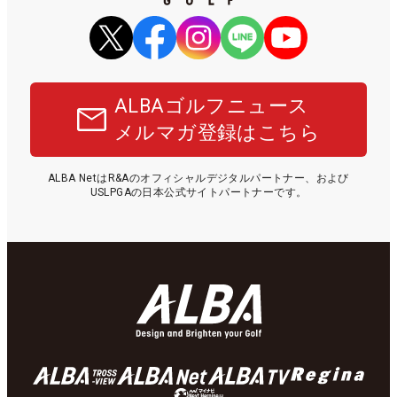
ALBAゴルフニュース
メルマガ登録はこちら
ALBA NetはR&Aのオフィシャルデジタルパートナー、および
USLPGAの日本公式サイトパートナーです。