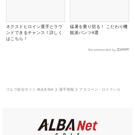
ネクストヒロイン選手とラウ
猛暑を乗り切る！ こだわり機
ンドできるチャンス！詳しく
能派パンツ4選
はこちら！
Recommended by
ゴルフ総合サイト ALBA Net
選手情報
アタコーン・ロドランカ