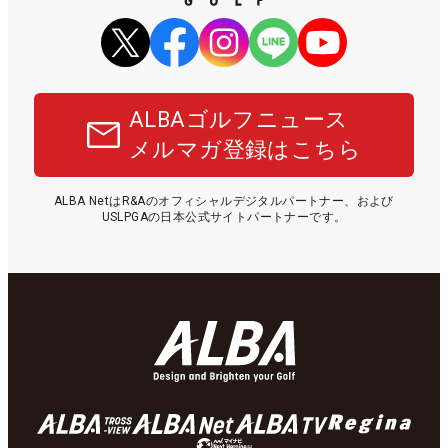
ALBAゴルフニュース
メルマガ登録はこちら
ALBA NetはR&Aのオフィシャルデジタルパートナー、および
USLPGAの日本公式サイトパートナーです。