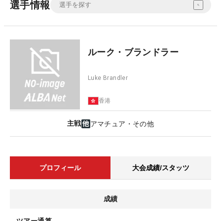
選手情報
ルーク・ブランドラー
Luke Brandler
香港
主戦
アマチュア・その他
プロフィール
大会成績/スタッツ
成績