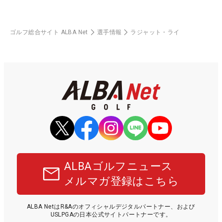
ゴルフ総合サイト ALBA Net
選手情報
ラジャット・ライ
ALBAゴルフニュース
メルマガ登録はこちら
ALBA NetはR&Aのオフィシャルデジタルパートナー、および
USLPGAの日本公式サイトパートナーです。