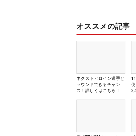
オススメの記事
ネクストヒロイン選手と
1
ラウンドできるチャン
使
ス！詳しくはこちら！
3
中