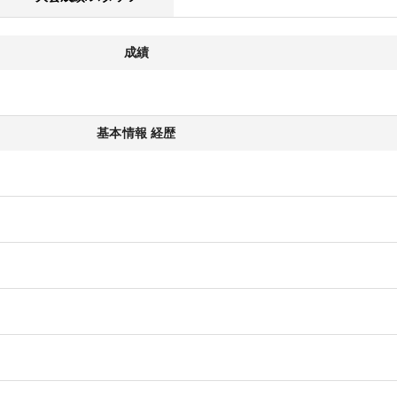
成績
基本情報 経歴