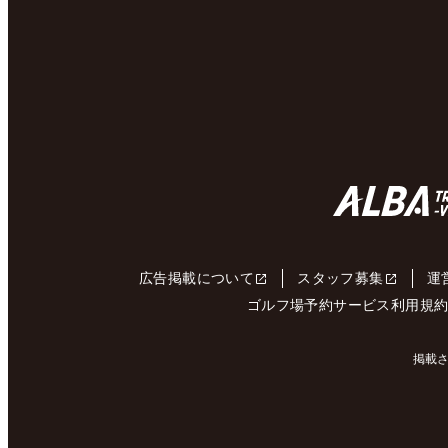
広告掲載について
スタッフ募集
運
ゴルフ場予約サービス利用規
掲載さ