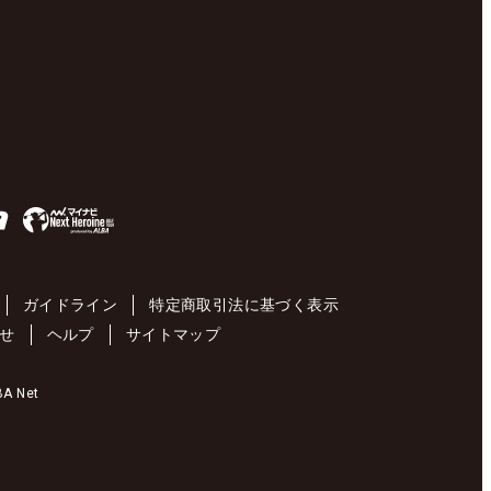
ガイドライン
特定商取引法に基づく表示
せ
ヘルプ
サイトマップ
 Net