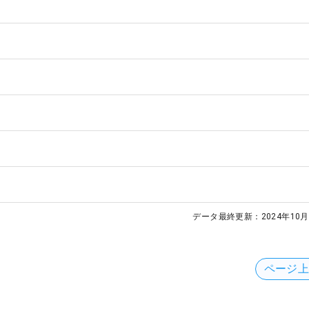
データ最終更新：
2024年10月
ページ