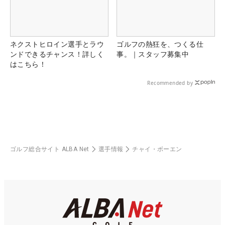
ネクストヒロイン選手とラウ
ゴルフの熱狂を、つくる仕
ンドできるチャンス！詳しく
事。｜スタッフ募集中
はこちら！
Recommended by
ゴルフ総合サイト ALBA Net
選手情報
チャイ・ボーエン