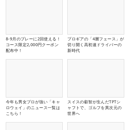
8-9月のプレーに2回使える！
プロギアの「4層フェース」が
コース限定2,000円クーポン
切り開く高初速ドライバーの
配布中！
新時代
今年も男女プロが強い「キャ
スイスの叡智が生んだTPTシ
ロウェイ」のニュース一覧は
ャフトで、ゴルフを異次元の
こちら！
世界へ