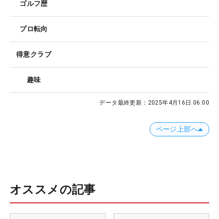
ゴルフ歴
プロ転向
得意クラブ
趣味
データ最終更新：
2025年4月16日 06:00
ページ上部へ
オススメの記事