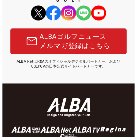
ALBAゴルフニュース
メルマガ登録はこちら
ALBA NetはR&Aのオフィシャルデジタルパートナー、および
USLPGAの日本公式サイトパートナーです。